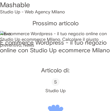
Mashable
Studio Up - Web Agency Milano
Prossimo articolo
News
E commerce Wordpress - il tuo negozio
online con Studio Up ecommerce Milano
Articolo di:
S
Studio Up