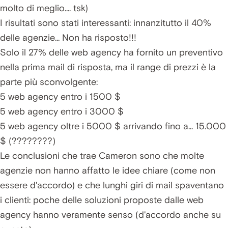
molto di meglio.... tsk)
I risultati sono stati interessanti: innanzitutto il 40%
delle agenzie... Non ha risposto!!!
Solo il 27% delle web agency ha fornito un preventivo
nella prima mail di risposta, ma il range di prezzi è la
parte più sconvolgente:
5 web agency entro i 1500 $
5 web agency entro i 3000 $
5 web agency oltre i 5000 $ arrivando fino a... 15.000
$ (????????)
Le conclusioni che trae Cameron sono che molte
agenzie non hanno affatto le idee chiare (come non
essere d'accordo) e che lunghi giri di mail spaventano
i clienti: poche delle soluzioni proposte dalle web
agency hanno veramente senso (d'accordo anche su