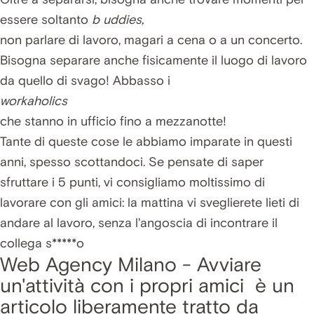
essere soltanto
b
uddies,
non parlare di lavoro, magari a cena o a un concerto.
Bisogna separare anche fisicamente il luogo di lavoro
da quello di svago! Abbasso i
workaholics
che stanno in ufficio fino a mezzanotte!
Tante di queste cose le abbiamo imparate in questi
anni, spesso scottandoci. Se pensate di saper
sfruttare i 5 punti, vi consigliamo moltissimo di
lavorare con gli amici: la mattina vi sveglierete lieti di
andare al lavoro, senza l'angoscia di incontrare il
collega s*****o
Web Agency Milano - Avviare
un'attività con i propri amici è un
articolo liberamente tratto da