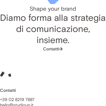
Shape your brand
Diamo forma alla strategia
di comunicazione,
insieme.
Contatti
Contatti
+39 02 8219 7887
hello@studioup.it