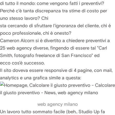
di tutto il mondo: come vengono fatti i preventivi?
Perché c'è tanta discrepanza tra stime di costo per
uno stesso lavoro? Chi
sta cercando di sfruttare l'ignoranza del cliente, chi è
poco professionale, chi è onesto?
Cameron Alcorn si è divertito a chiedere preventivi a
25 web agency diverse, fingendo di essere tal "Carl
Smith, fotografo freelance di San Francisco" ed
ecco cos'è successo.
Il sito doveva essere responsive di 4 pagine, con mail,
analytics e una grafica simile a questa:
web agency milano
Un lavoro tutto sommato facile (beh.. Studio Up fa