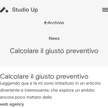
Archivio
News
Calcolare il giusto preventivo
Calcolare il giusto preventivo
Leggendo qua e là mi sono imbattuto in un articolo
divertente e interessante, che esplora un ambito
ancora poco trattato delle
web agency