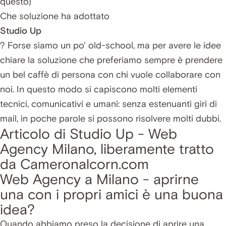
questo)
Che soluzione ha adottato
Studio Up
? Forse siamo un po' old-school, ma per avere le idee
chiare la soluzione che preferiamo sempre è prendere
un bel caffè di persona con chi vuole collaborare con
noi. In questo modo si capiscono molti elementi
tecnici, comunicativi e umani: senza estenuanti giri di
mail, in poche parole si possono risolvere molti dubbi.
Articolo di Studio Up - Web
Agency Milano, liberamente tratto
da Cameronalcorn.com
Web Agency a Milano - aprirne
una con i propri amici è una buona
idea?
Quando abbiamo preso la decisione di aprire una