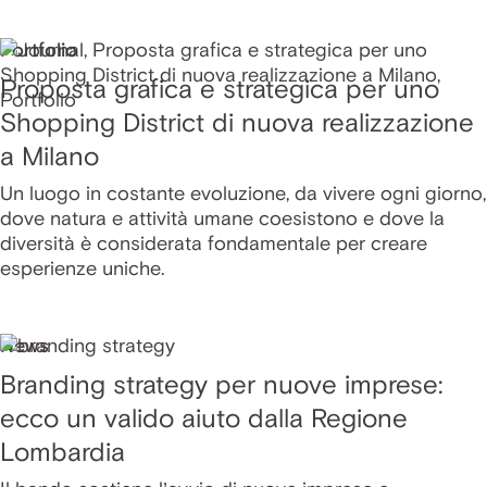
Portfolio
Proposta grafica e strategica per uno
Shopping District di nuova realizzazione
a Milano
Un luogo in costante evoluzione, da vivere ogni giorno,
dove natura e attività umane coesistono e dove la
diversità è considerata fondamentale per creare
esperienze uniche.
News
Branding strategy per nuove imprese:
ecco un valido aiuto dalla Regione
Lombardia