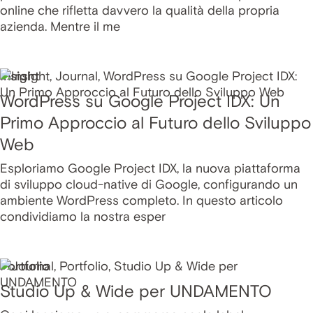
online che rifletta davvero la qualità della propria
azienda. Mentre il me
Insight
WordPress su Google Project IDX: Un
Primo Approccio al Futuro dello Sviluppo
Web
Esploriamo Google Project IDX, la nuova piattaforma
di sviluppo cloud-native di Google, configurando un
ambiente WordPress completo. In questo articolo
condividiamo la nostra esper
Portfolio
Studio Up & Wide per UNDAMENTO