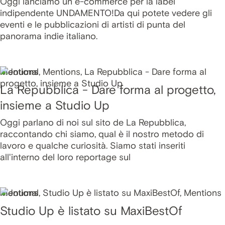
Oggi lanciamo un e-commerce per la label
indipendente UNDAMENTO!Da qui potete vedere gli
eventi e le pubblicazioni di artisti di punta del
panorama indie italiano.
Mentions
La Repubblica - Dare forma al progetto,
insieme a Studio Up
Oggi parlano di noi sul sito de La Repubblica,
raccontando chi siamo, qual è il nostro metodo di
lavoro e qualche curiosità. Siamo stati inseriti
all'interno del loro reportage sul
Mentions
Studio Up è listato su MaxiBestOf