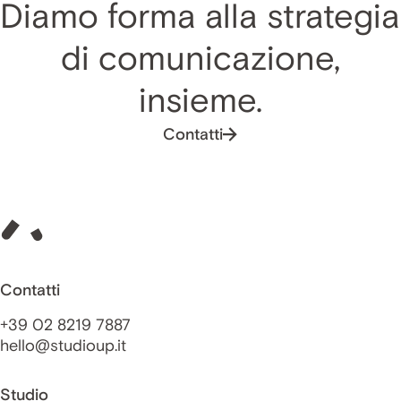
Diamo forma alla strategia
di comunicazione,
insieme.
Contatti
Contatti
+39 02 8219 7887
hello@studioup.it
Studio