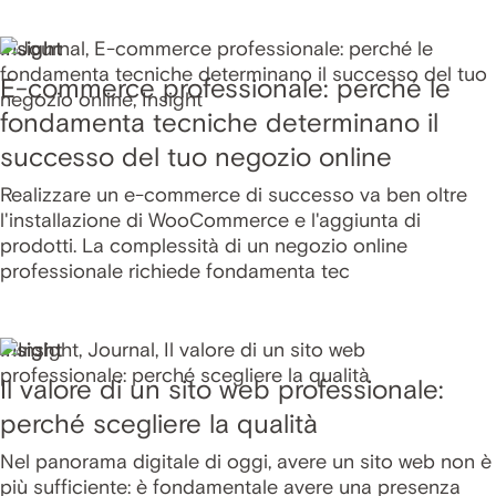
Insight
E-commerce professionale: perché le
fondamenta tecniche determinano il
successo del tuo negozio online
Realizzare un e-commerce di successo va ben oltre
l'installazione di WooCommerce e l'aggiunta di
prodotti. La complessità di un negozio online
professionale richiede fondamenta tec
Insight
Il valore di un sito web professionale:
perché scegliere la qualità
Nel panorama digitale di oggi, avere un sito web non è
più sufficiente: è fondamentale avere una presenza