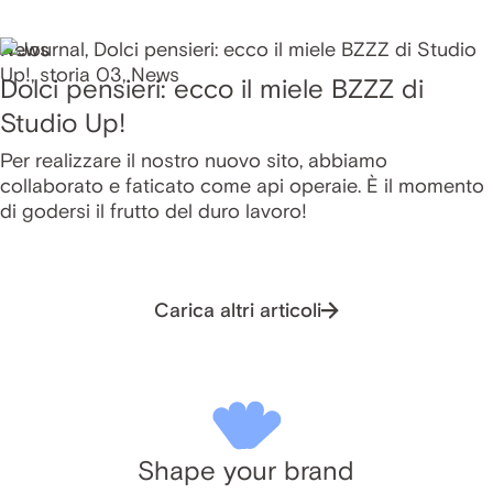
News
Dolci pensieri: ecco il miele BZZZ di
Studio Up!
Per realizzare il nostro nuovo sito, abbiamo
collaborato e faticato come api operaie. È il momento
di godersi il frutto del duro lavoro!
Carica altri articoli
Shape your brand