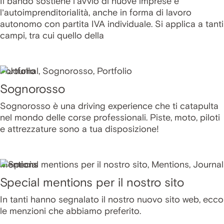
Il bando sostiene l’avvio di nuove imprese e
l’autoimprenditorialità, anche in forma di lavoro
autonomo con partita IVA individuale. Si applica a tanti
campi, tra cui quello della
Portfolio
Sognorosso
Sognorosso è una driving experience che ti catapulta
nel mondo delle corse professionali. Piste, moto, piloti
e attrezzature sono a tua disposizione!
Mentions
Special mentions per il nostro sito
In tanti hanno segnalato il nostro nuovo sito web, ecco
le menzioni che abbiamo preferito.