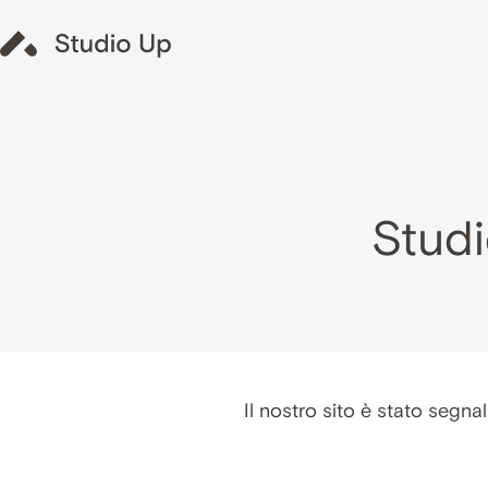
Studi
Il nostro sito è stato segnal