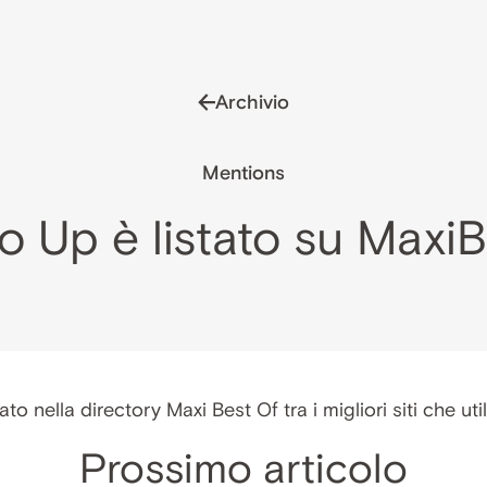
Archivio
Mentions
o Up è listato su Maxi
ato nella directory Maxi Best Of tra i migliori siti che ut
Prossimo articolo