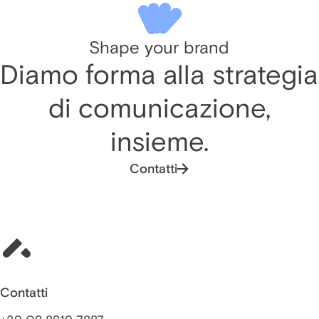
Shape your brand
Diamo forma alla strategia
di comunicazione,
insieme.
Contatti
Contatti