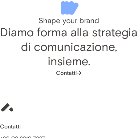
Shape your brand
Diamo forma alla strategia
di comunicazione,
insieme.
Contatti
Contatti