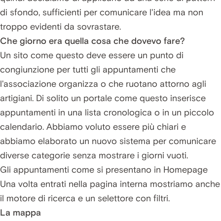
di sfondo, sufficienti per comunicare l'idea ma non
troppo evidenti da sovrastare.
Che giorno era quella cosa che dovevo fare?
Un sito come questo deve essere un punto di
congiunzione per tutti gli appuntamenti che
l'associazione organizza o che ruotano attorno agli
artigiani. Di solito un portale come questo inserisce
appuntamenti in una lista cronologica o in un piccolo
calendario. Abbiamo voluto essere più chiari e
abbiamo elaborato un nuovo sistema per comunicare
diverse categorie senza mostrare i giorni vuoti.
Gli appuntamenti come si presentano in Homepage
Una volta entrati nella pagina interna mostriamo anche
il motore di ricerca e un selettore con filtri.
La mappa