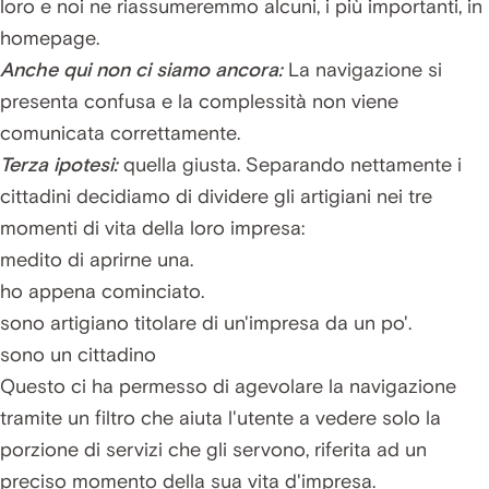
loro e noi ne riassumeremmo alcuni, i più importanti, in
homepage.
Anche qui non ci siamo ancora:
La navigazione si
presenta confusa e la complessità non viene
comunicata correttamente.
Terza ipotesi:
quella giusta. Separando nettamente i
cittadini decidiamo di dividere gli artigiani nei tre
momenti di vita della loro impresa:
medito di aprirne una.
ho appena cominciato.
sono artigiano titolare di un'impresa da un po'.
sono un cittadino
Questo ci ha permesso di agevolare la navigazione
tramite un filtro che aiuta l'utente a vedere solo la
porzione di servizi che gli servono, riferita ad un
preciso momento della sua vita d'impresa.