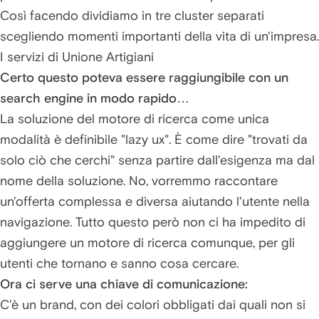
Così facendo dividiamo in tre cluster separati
scegliendo momenti importanti della vita di un'impresa.
I servizi di Unione Artigiani
Certo questo poteva essere raggiungibile con un
search engine in modo rapido…
La soluzione del motore di ricerca come unica
modalità è definibile "lazy ux". È come dire "trovati da
solo ciò che cerchi" senza partire dall'esigenza ma dal
nome della soluzione. No, vorremmo raccontare
un'offerta complessa e diversa aiutando l'utente nella
navigazione. Tutto questo però non ci ha impedito di
aggiungere un motore di ricerca comunque, per gli
utenti che tornano e sanno cosa cercare.
Ora ci serve una chiave di comunicazione:
C'è un brand, con dei colori obbligati dai quali non si