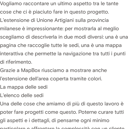
Vogliamo raccontare un ultimo aspetto tra le tante
cose che ci è piaciuto fare in questo progetto.
L'estensione di Unione Artigiani sulla provincia
milanese è impressionante: per mostrarla al meglio
scegliamo di descriverla in due modi diversi: una è una
pagina che raccoglie tutte le sedi, una è una mappa
interattiva che permette la navigazione tra tutti i punti
di riferimento.
Grazie a MapBox riusciamo a mostrare anche
l'estensione dell'area coperta tramite colori.
La mappa delle sedi
L'elenco delle sedi
Una delle cose che amiamo di più di questo lavoro è
poter fare progetti come questo. Poterne curare tutti
gli aspetti e i dettagli, di pensarne ogni minimo
particolare e affrontare la complessità con un cliente