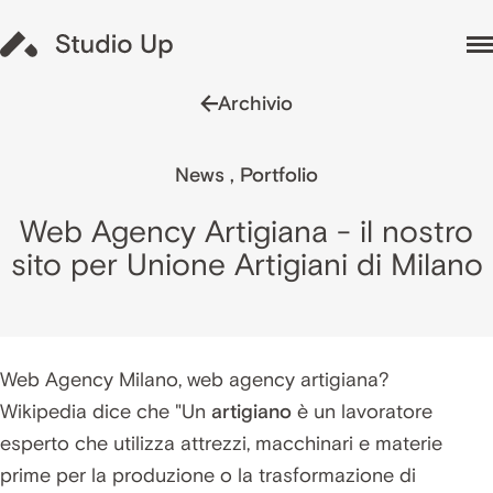
Archivio
News
,
Portfolio
Web Agency Artigiana - il nostro
sito per Unione Artigiani di Milano
Web Agency Milano
, web agency artigiana?
Wikipedia
dice che "Un
artigiano
è un lavoratore
esperto che utilizza attrezzi, macchinari e materie
prime per la produzione o la trasformazione di