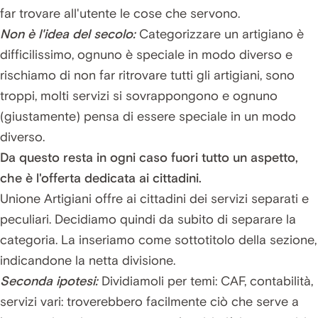
far trovare all'utente le cose che servono.
Non è l'idea del secolo:
Categorizzare un artigiano è
difficilissimo, ognuno è speciale in modo diverso e
rischiamo di non far ritrovare tutti gli artigiani, sono
troppi, molti servizi si sovrappongono e ognuno
(giustamente) pensa di essere speciale in un modo
diverso.
Da questo resta in ogni caso fuori tutto un aspetto,
che è l'offerta dedicata ai cittadini.
Unione Artigiani offre ai cittadini dei servizi separati e
peculiari. Decidiamo quindi da subito di separare la
categoria. La inseriamo come sottotitolo della sezione,
indicandone la netta divisione.
Seconda ipotesi:
Dividiamoli per temi: CAF, contabilità,
servizi vari: troverebbero facilmente ciò che serve a