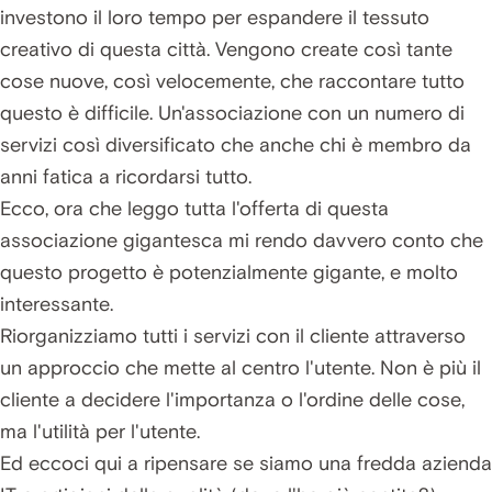
investono il loro tempo per espandere il tessuto
creativo di questa città. Vengono create così tante
cose nuove, così velocemente, che raccontare tutto
questo è difficile. Un'associazione con un numero di
servizi così diversificato che anche chi è membro da
anni fatica a ricordarsi tutto.
Ecco, ora che leggo tutta l'offerta di questa
associazione gigantesca mi rendo davvero conto che
questo progetto è potenzialmente gigante, e molto
interessante.
Riorganizziamo tutti i servizi con il cliente attraverso
un approccio che mette al centro l'utente. Non è più il
cliente a decidere l'importanza o l'ordine delle cose,
ma l'utilità per l'utente.
Ed eccoci qui a ripensare se siamo una fredda azienda