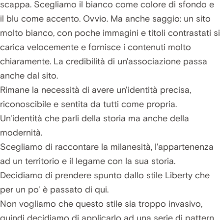
scappa. Scegliamo il bianco come colore di sfondo e
il blu come accento. Ovvio. Ma anche saggio: un sito
molto bianco, con poche immagini e titoli contrastati si
carica velocemente e fornisce i contenuti molto
chiaramente. La credibilità di un'associazione passa
anche dal sito.
Rimane la necessità di avere un'identità precisa,
riconoscibile e sentita da tutti come propria.
Un'identità che parli della storia ma anche della
modernità.
Scegliamo di raccontare la milanesità, l'appartenenza
ad un territorio e il legame con la sua storia.
Decidiamo di prendere spunto dallo stile Liberty che
per un po' è passato di qui.
Non vogliamo che questo stile sia troppo invasivo,
quindi decidiamo di applicarlo ad una serie di pattern