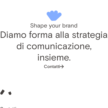
Shape your brand
Diamo forma alla strategia
di comunicazione,
insieme.
Contatti