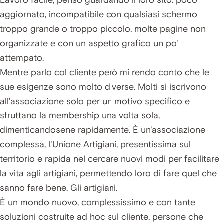
aggiornato, incompatibile con qualsiasi schermo
troppo grande o troppo piccolo, molte pagine non
organizzate e con un aspetto grafico un po'
attempato.
Mentre parlo col cliente però mi rendo conto che le
sue esigenze sono molto diverse. Molti si iscrivono
all'associazione solo per un motivo specifico e
sfruttano la membership una volta sola,
dimenticandosene rapidamente. È un'associazione
complessa, l'Unione Artigiani, presentissima sul
territorio e rapida nel cercare nuovi modi per facilitare
la vita agli artigiani, permettendo loro di fare quel che
sanno fare bene. Gli artigiani.
È un mondo nuovo, complessissimo e con tante
soluzioni costruite ad hoc sul cliente, persone che