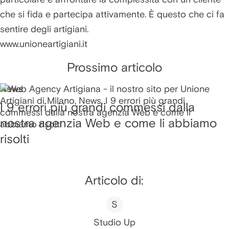
che si fida e partecipa attivamente. È questo che ci fa
sentire degli artigiani.
www.unioneartigiani.it
Prossimo articolo
News
I 9 errori più grandi commessi dalla
nostra agenzia Web e come li abbiamo
risolti
Articolo di:
S
Studio Up