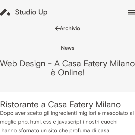
Archivio
News
Web Design - A Casa Eatery Milano
è Online!
Ristorante a Casa Eatery Milano
Dopo aver scelto gli ingredienti migliori e mescolato al
meglio php, html, css e javascript i nostri cuochi
hanno sfornato un sito che profuma di casa.