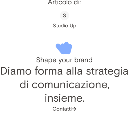
Articolo di:
S
Studio Up
Shape your brand
Diamo forma alla strategia
di comunicazione,
insieme.
Contatti