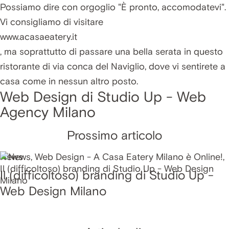
Possiamo dire con orgoglio "È pronto, accomodatevi".
Vi consigliamo di visitare
www.acasaeatery.it
, ma soprattutto di passare una bella serata in questo
ristorante di via conca del Naviglio, dove vi sentirete a
casa come in nessun altro posto.
Web Design di Studio Up - Web
Agency Milano
Prossimo articolo
News
Il (difficoltoso) branding di Studio Up -
Web Design Milano