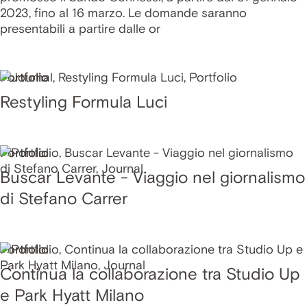
2023, fino al 16 marzo. Le domande saranno
presentabili a partire dalle or
Portfolio
Restyling Formula Luci
Portfolio
Buscar Levante - Viaggio nel giornalismo
di Stefano Carrer
Portfolio
Continua la collaborazione tra Studio Up
e Park Hyatt Milano