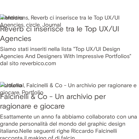
Mentions
Reverb ci inserisce tra le Top UX/UI
Agencies
Siamo stati inseriti nella lista "Top UX/UI Design
Agencies And Designers With Impressive Portfolios"
dal sito reverbico.com
Portfolio
Falcinelli & Co - Un archivio per
ragionare e giocare
Esattamente un anno fa abbiamo collaborato con una
grande personalità del mondo del graphic design
italiano.Nelle seguenti righe Riccardo Falcinelli
racconta il making of di falcin