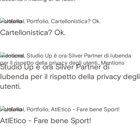
Portfolio
Cartellonistica? Ok.
Mentions
Studio Up è ora Silver Partner di
Iubenda per il rispetto della privacy degli
utenti.
Portfolio
AtlEtico - Fare bene Sport!