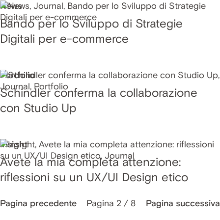
News
Bando per lo Sviluppo di Strategie
Digitali per e-commerce
Portfolio
Schindler conferma la collaborazione
con Studio Up
Insight
Avete la mia completa attenzione:
riflessioni su un UX/UI Design etico
Pagina 2 / 8
Pagina precedente
Pagina successiva