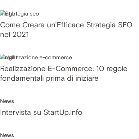
Insight
Come Creare un'Efficace Strategia SEO
nel 2021
Insight
Realizzazione E-Commerce: 10 regole
fondamentali prima di iniziare
News
Intervista su StartUp.info
News