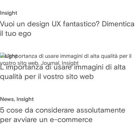
Insight
Vuoi un design UX fantastico? Dimentica
il tuo ego
Insight
L'importanza di usare immagini di alta
qualità per il vostro sito web
News
,
Insight
5 cose da considerare assolutamente
per avviare un e-commerce