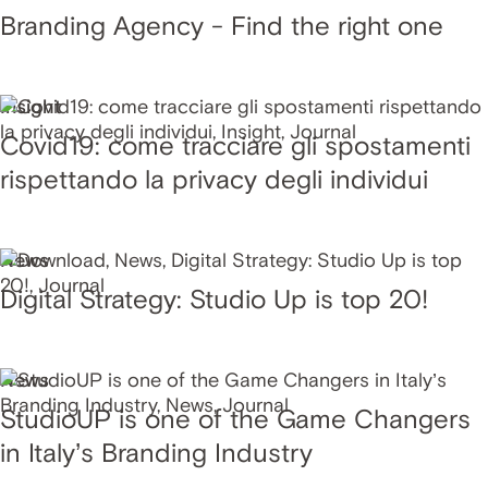
Branding Agency - Find the right one
Insight
Covid19: come tracciare gli spostamenti
rispettando la privacy degli individui
News
Digital Strategy: Studio Up is top 20!
News
StudioUP is one of the Game Changers
in Italy’s Branding Industry