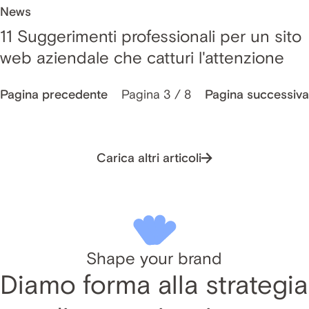
News
11 Suggerimenti professionali per un sito
web aziendale che catturi l'attenzione
Pagina 3 / 8
Pagina precedente
Pagina successiva
Carica altri articoli
Shape your brand
Diamo forma alla strategia