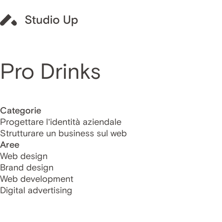
Pro Drinks
Categorie
Progettare l’identità aziendale
Strutturare un business sul web
Aree
Web design
Brand design
Web development
Digital advertising