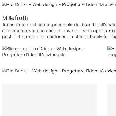
Millefrutti
Tenendo fede al colore principale del brand e all'anat
abbiamo creato una serie di characters da applicare su
gusti del prodotto e mantenere lo stesso family feelin