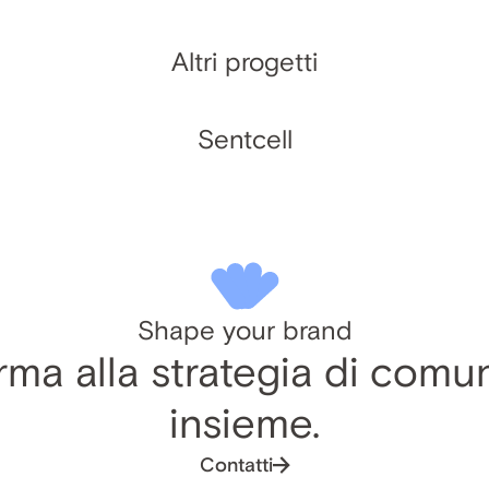
Altri progetti
Sentcell
Shape your brand
ma alla strategia di comu
insieme.
Contatti