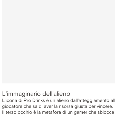
L'immaginario dell'alieno
L'icona di Pro Drinks è un alieno dall'atteggiamento al
giocatore che sa di aver la risorsa giusta per vincere.
Il terzo occhio è la metafora di un gamer che sblocca 