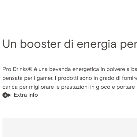
Un booster di energia per
Pro Drinks® è una bevanda energetica in polvere a base 
pensata per i gamer. I prodotti sono in grado di forn
carica per migliorare le prestazioni in gioco e portare 
Extra info