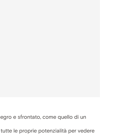
legro e sfrontato, come quello di un
tutte le proprie potenzialità per vedere