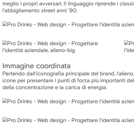
meglio i propri avversari. Il linguaggio riprende i clas
l'abbigliamento street anni '90.
Immagine coordinata
Partendo dall'iconografia principale del brand, l'alien
icone per presentare i punti di forza più importanti del
della concentrazione e la carica di energia.