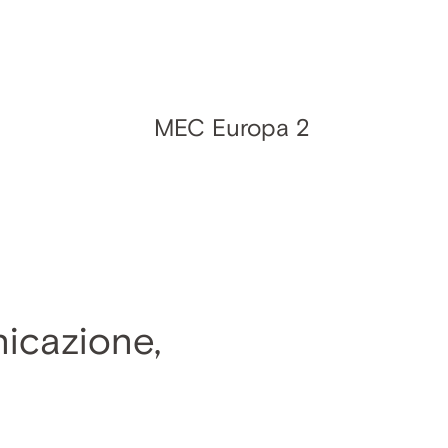
MEC Europa 2
nicazione,