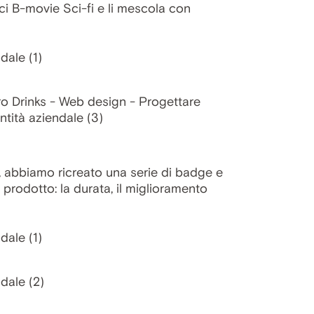
sici B-movie Sci-fi e li mescola con
o, abbiamo ricreato una serie di badge e
 prodotto: la durata, il miglioramento