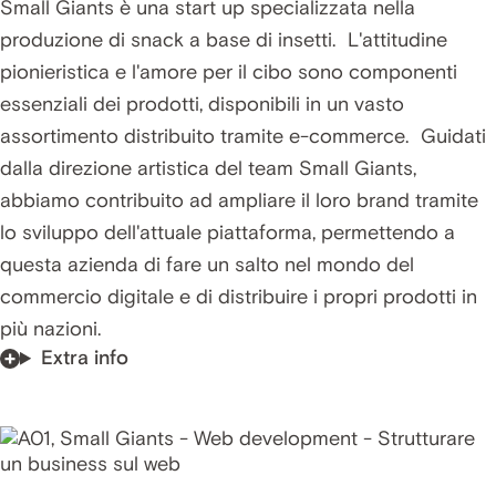
Small Giants è una start up specializzata nella
produzione di snack a base di insetti. L'attitudine
pionieristica e l'amore per il cibo sono componenti
essenziali dei prodotti, disponibili in un vasto
assortimento distribuito tramite e-commerce. Guidati
dalla direzione artistica del team Small Giants,
abbiamo contribuito ad ampliare il loro brand tramite
lo sviluppo dell'attuale piattaforma, permettendo a
questa azienda di fare un salto nel mondo del
commercio digitale e di distribuire i propri prodotti in
più nazioni.
Extra info