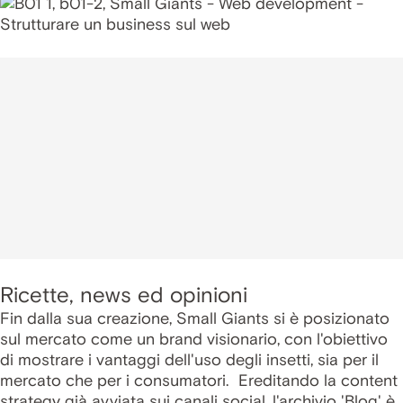
Ricette, news ed opinioni
Fin dalla sua creazione, Small Giants si è posizionato
sul mercato come un brand visionario, con l'obiettivo
di mostrare i vantaggi dell'uso degli insetti, sia per il
mercato che per i consumatori. Ereditando la content
strategy già avviata sui canali social, l'archivio 'Blog' è