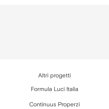
Altri progetti
Formula Luci Italia
Continuus Properzi