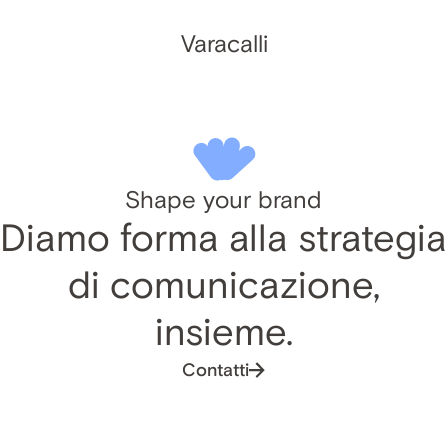
Varacalli
Shape your brand
Diamo forma alla strategia
di comunicazione,
insieme.
Contatti