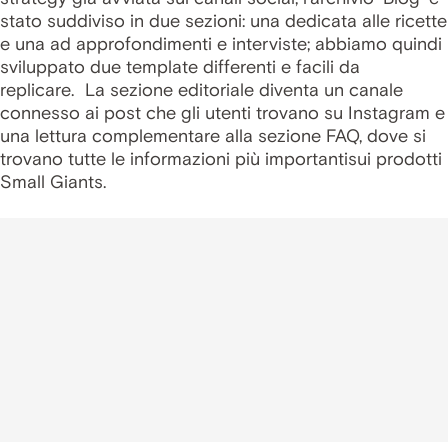
stato suddiviso in due sezioni: una dedicata alle ricette
e una ad approfondimenti e interviste; abbiamo quindi
sviluppato due template differenti e facili da
replicare. La sezione editoriale diventa un canale
connesso ai post che gli utenti trovano su Instagram e
una lettura complementare alla sezione FAQ, dove si
trovano tutte le informazioni più importantisui prodotti
Small Giants.