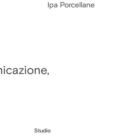
Ipa Porcellane
nicazione,
Studio