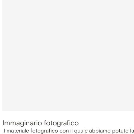
Immaginario fotografico
Il materiale fotografico con il quale abbiamo potuto 