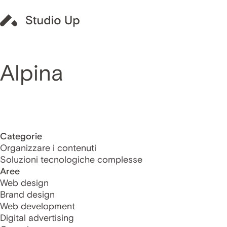
Alpina
Categorie
Organizzare i contenuti
Soluzioni tecnologiche complesse
Aree
Web design
Brand design
Web development
Digital advertising