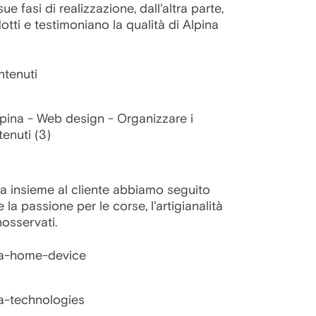
e fasi di realizzazione, dall'altra parte,
otti e testimoniano la qualità di Alpina
 ma insieme al cliente abbiamo seguito
la passione per le corse, l'artigianalità
osservati.