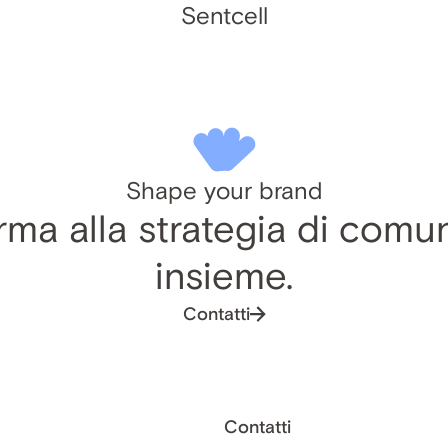
Sentcell
Shape your brand
ma alla strategia di comu
insieme.
Contatti
Contatti