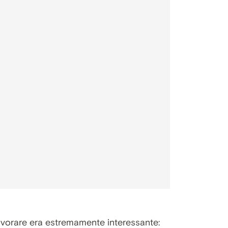
lavorare era estremamente interessante: