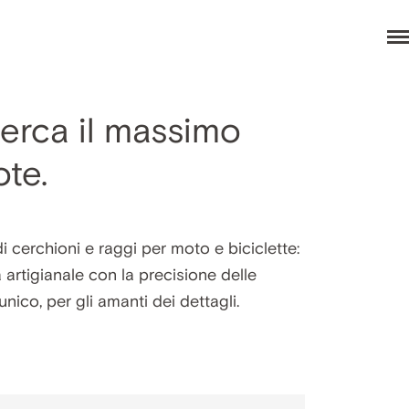
erca il massimo
ote.
di cerchioni e raggi per moto e biciclette:
 artigianale con la precisione delle
unico, per gli amanti dei dettagli.