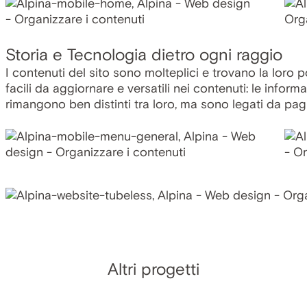
Storia e Tecnologia dietro ogni raggio
I contenuti del sito sono molteplici e trovano la loro 
facili da aggiornare e versatili nei contenuti: le inform
rimangono ben distinti tra loro, ma sono legati da pa
Altri progetti