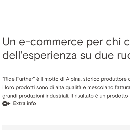
Un e-commerce per chi c
dell'esperienza su due ru
"Ride Further" è il motto di Alpina, storico produttore 
i loro prodotti sono di alta qualità e mescolano fattura
grandi produzioni industriali. Il risultato è un prodotto 
Extra info