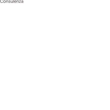
Consulenza