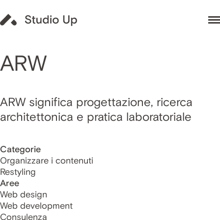
ARW
ARW significa progettazione, ricerca
architettonica e pratica laboratoriale
Categorie
Organizzare i contenuti
Restyling
Aree
Web design
Web development
Consulenza