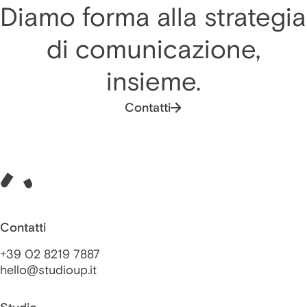
Diamo forma alla strategia
di comunicazione,
insieme.
Contatti
Contatti
+39 02 8219 7887
hello@studioup.it