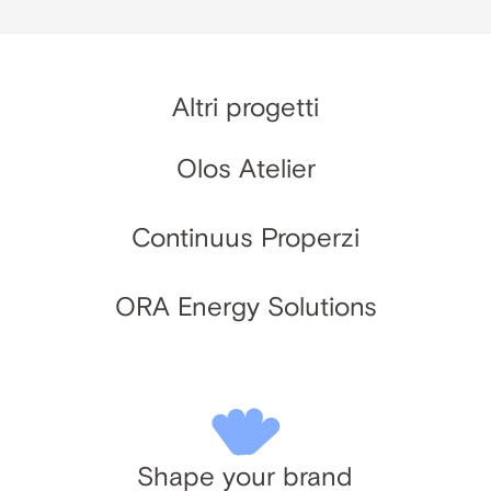
Altri progetti
Olos Atelier
Continuus Properzi
ORA Energy Solutions
Shape your brand