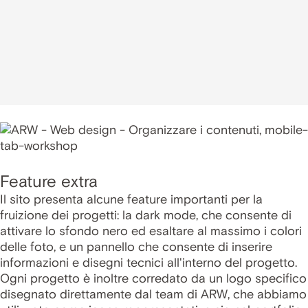
Feature extra
Il sito presenta alcune feature importanti per la
fruizione dei progetti: la dark mode, che consente di
attivare lo sfondo nero ed esaltare al massimo i colori
delle foto, e un pannello che consente di inserire
informazioni e disegni tecnici all'interno del progetto.
Ogni progetto è inoltre corredato da un logo specifico
disegnato direttamente dal team di ARW, che abbiamo