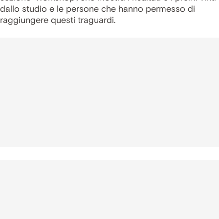
dallo studio e le persone che hanno permesso di
raggiungere questi traguardi.