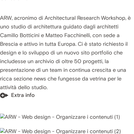
ARW, acronimo di Architectural Research Workshop, è
uno studio di architettura guidato dagli architetti
Camillo Botticini e Matteo Facchinelli, con sede a
Brescia e attivo in tutta Europa. Ci è stato richiesto il
design e lo sviluppo di un nuovo sito portfolio che
includesse un archivio di oltre 50 progetti, la
presentazione di un team in continua crescita e una
ricca sezione news che fungesse da vetrina per le
attività dello studio.
Extra info