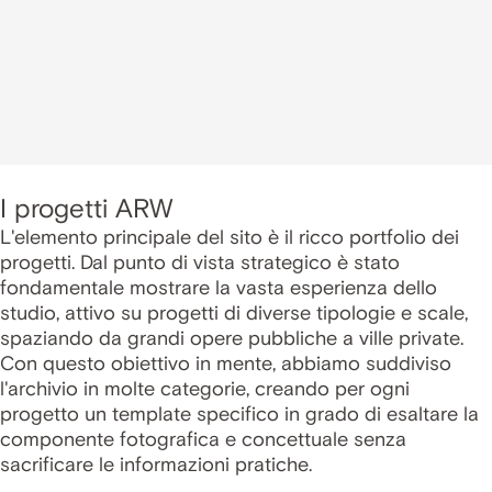
I progetti ARW
L'elemento principale del sito è il ricco portfolio dei
progetti. Dal punto di vista strategico è stato
fondamentale mostrare la vasta esperienza dello
studio, attivo su progetti di diverse tipologie e scale,
spaziando da grandi opere pubbliche a ville private.
Con questo obiettivo in mente, abbiamo suddiviso
l'archivio in molte categorie, creando per ogni
progetto un template specifico in grado di esaltare la
componente fotografica e concettuale senza
sacrificare le informazioni pratiche.