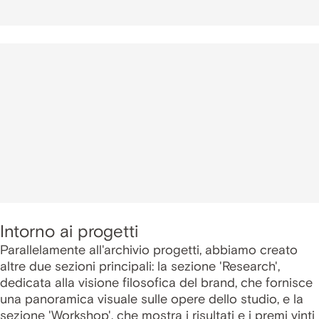
Intorno ai progetti
Parallelamente all'archivio progetti, abbiamo creato
altre due sezioni principali: la sezione 'Research',
dedicata alla visione filosofica del brand, che fornisce
una panoramica visuale sulle opere dello studio, e la
sezione 'Workshop', che mostra i risultati e i premi vinti