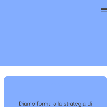
Diamo forma alla strategia di