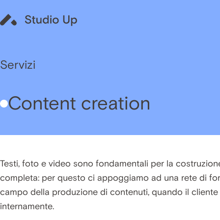
Servizi
Content creation
Testi, foto e video sono fondamentali per la costruzione
completa: per questo ci appoggiamo ad una rete di form
campo della produzione di contenuti, quando il cliente n
internamente.