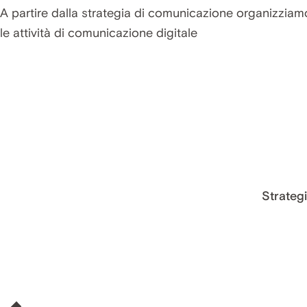
A partire dalla strategia di comunicazione organizziamo
le attività di comunicazione digitale
Strateg