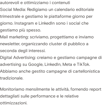
autorevoli e ottimizziamo i contenuti
Social Media: Redigiamo un calendario editoriale
trimestrale e gestiamo le piattaforme giorno per
giorno. Instagram e LinkedIn sono i social che
gestiamo più spesso.
Mail marketing: scriviamo, progettiamo e inviamo
newsletter, organizzando cluster di pubblico a
seconda degli interessi.
Digital Advertising: creiamo e gestiamo campagne di
advertising su Google, LinkedIn, Meta e TikTok.
Abbiamo anche gestito campagne di cartellonistica
tradizionale.
Monitoriamo mensilmente le attività, fornendo report
dettagliati sulle performance e le relative
ottimizzazioni.