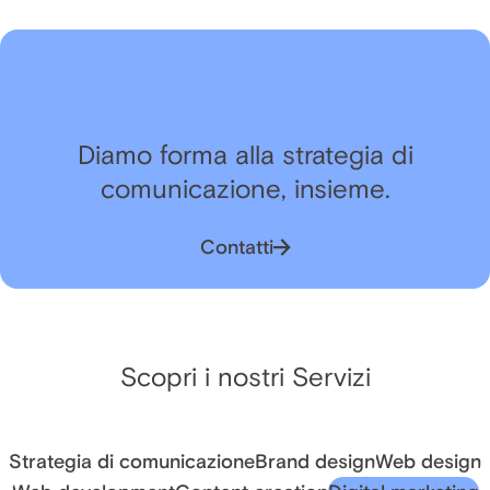
Diamo forma alla strategia di
comunicazione, insieme.
Contatti
Scopri i nostri Servizi
Strategia di comunicazione
Brand design
Web design