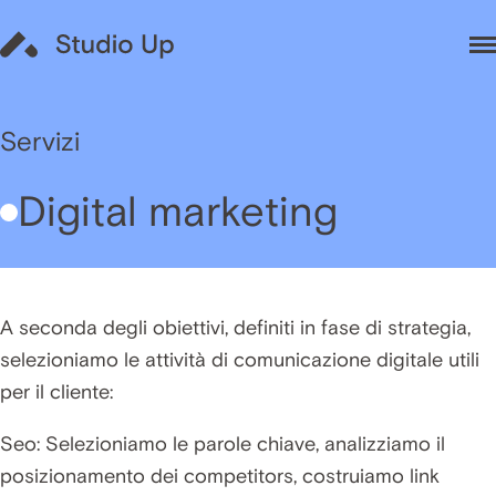
Servizi
Digital marketing
A seconda degli obiettivi, definiti in fase di
strategia
,
selezioniamo le attività di comunicazione digitale utili
per il cliente:
Seo: Selezioniamo le parole chiave, analizziamo il
posizionamento dei competitors, costruiamo link